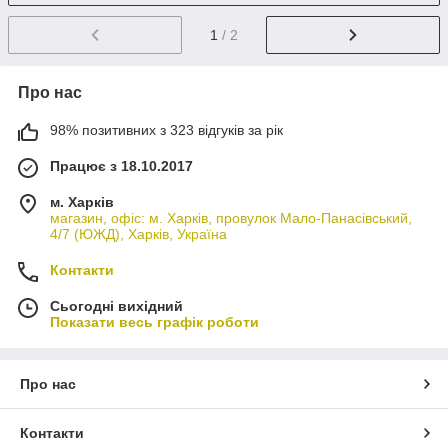
1
/ 2
Про нас
98% позитивних з 323 відгуків за рік
Працює з 18.10.2017
м. Харків
магазин, офіс: м. Харків, провулок Мало-Панасівський,
4/7 (ЮЖД), Харків, Україна
Контакти
Сьогодні вихідний
Показати весь графік роботи
Про нас
Контакти