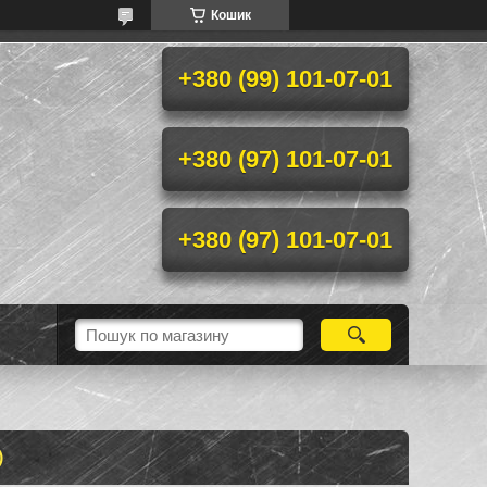
Кошик
+380 (99) 101-07-01
+380 (97) 101-07-01
+380 (97) 101-07-01
)