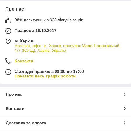
Про нас
98% позитивних з 323 відгуків за рік
Працює з 18.10.2017
м. Харків
магазин, офіс: м. Харків, провулок Мало-Панасівський,
4/7 (ЮЖД), Харків, Україна
Контакти
Сьогодні працює з 09:00 до 17:00
Показати весь графік роботи
Про нас
Контакти
Доставка та оплата