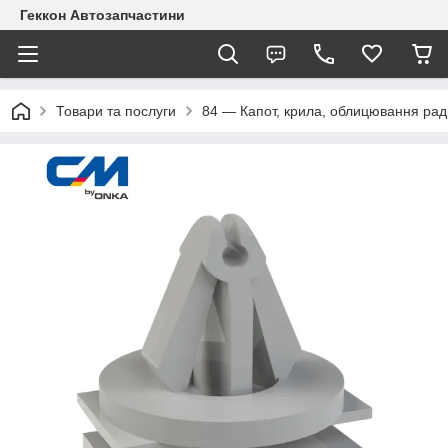
Геккон Автозапчастини
Товари та послуги
84 — Капот, крила, облицювання рад