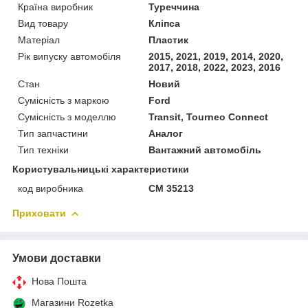
Країна виробник
Туреччина
Вид товару
Кліпса
Матеріал
Пластик
Рік випуску автомобіля
2015, 2021, 2019, 2014, 2020,
2017, 2018, 2022, 2023, 2016
Стан
Новий
Сумісність з маркою
Ford
Сумісність з моделлю
Transit, Tourneo Connect
Тип запчастини
Аналог
Тип техніки
Вантажний автомобіль
Користувальницькі характеристики
код виробника
CM 35213
Приховати
Умови доставки
Нова Пошта
Магазини Rozetka