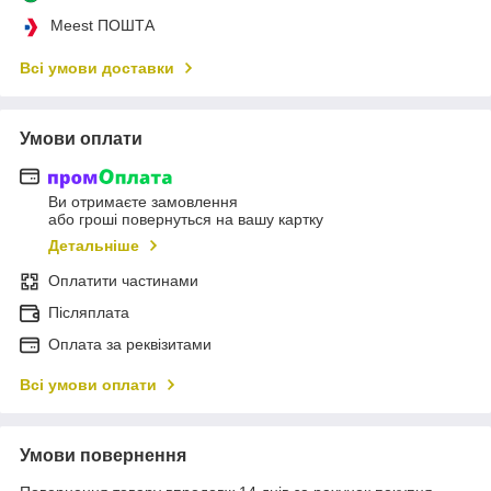
Meest ПОШТА
Всі умови доставки
Умови оплати
Ви отримаєте замовлення
або гроші повернуться на вашу картку
Детальніше
Оплатити частинами
Післяплата
Оплата за реквізитами
Всі умови оплати
Умови повернення