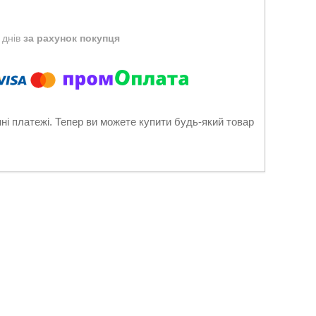
 днів
за рахунок покупця
нні платежі. Тепер ви можете купити будь-який товар