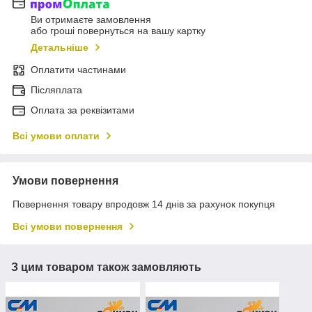
Ви отримаєте замовлення
або гроші повернуться на вашу картку
Детальніше
Оплатити частинами
Післяплата
Оплата за реквізитами
Всі умови оплати
Умови повернення
Повернення товару впродовж 14 днів за рахунок покупця
Всі умови повернення
З цим товаром також замовляють