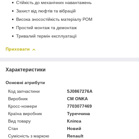
Стійкість до механічних навантажень
Захист від люфтів та вібрацій
Висока зносостійкість матеріалу POM
Простий монтаж та демонтаж
Тривалий термін експлуатації
Приховати
Характеристики
Основні атрибути
Код запчастини
5J0867276A
Виробник
CM ONKA
Кросс-номери
7703077469
Країна виробник
Туреччина
Вид товару
Кліпса
Стан
Новий
Сумісність з маркою
Renault