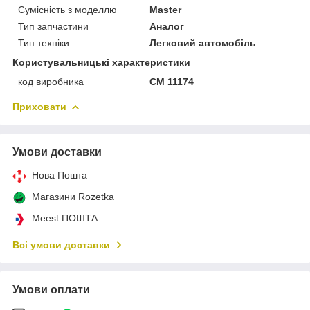
Сумісність з моделлю
Master
Тип запчастини
Аналог
Тип техніки
Легковий автомобіль
Користувальницькі характеристики
код виробника
CM 11174
Приховати
Умови доставки
Нова Пошта
Магазини Rozetka
Meest ПОШТА
Всі умови доставки
Умови оплати