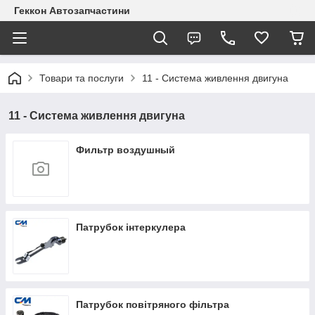
Геккон Автозапчастини
Товари та послуги
11 - Система живлення двигуна
11 - Система живлення двигуна
Фильтр воздушный
Патрубок інтеркулера
Патрубок повітряного фільтра