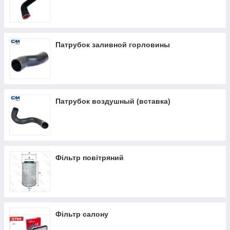
Патрубок заливной горловины
Патрубок воздушный (вставка)
Фільтр повітряний
Фільтр салону