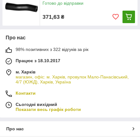
Готово до відправки
371,63
₴
Про нас
98% позитивних з 322 відгуків за рік
Працює з 18.10.2017
м. Харків
магазин, офіс: м. Харків, провулок Мало-Панасівський,
4/7 (ЮЖД), Харків, Україна
Контакти
Сьогодні вихідний
Показати весь графік роботи
Про нас