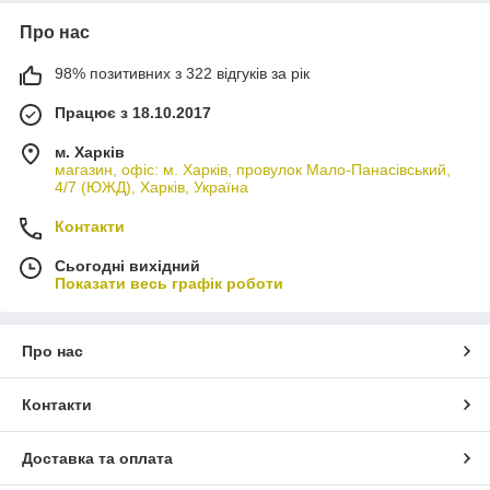
Про нас
98% позитивних з 322 відгуків за рік
Працює з 18.10.2017
м. Харків
магазин, офіс: м. Харків, провулок Мало-Панасівський,
4/7 (ЮЖД), Харків, Україна
Контакти
Сьогодні вихідний
Показати весь графік роботи
Про нас
Контакти
Доставка та оплата