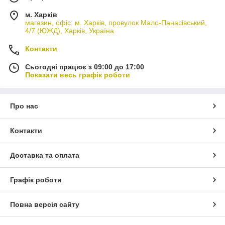
м. Харків
магазин, офіс: м. Харків, провулок Мало-Панасівський,
4/7 (ЮЖД), Харків, Україна
Контакти
Сьогодні працює з 09:00 до 17:00
Показати весь графік роботи
Про нас
Контакти
Доставка та оплата
Графік роботи
Повна версія сайту