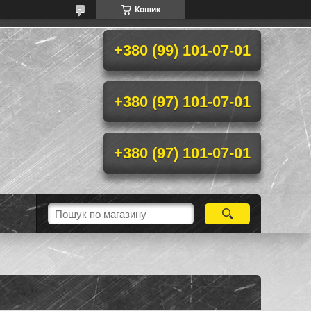
Кошик
+380 (99) 101-07-01
+380 (97) 101-07-01
+380 (97) 101-07-01