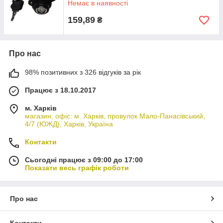
Немає в наявності
159,89
₴
Про нас
98% позитивних з 326 відгуків за рік
Працює з 18.10.2017
м. Харків
магазин, офіс: м. Харків, провулок Мало-Панасівський,
4/7 (ЮЖД), Харків, Україна
Контакти
Сьогодні працює з 09:00 до 17:00
Показати весь графік роботи
Про нас