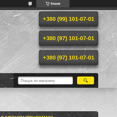
Кошик
+380 (99) 101-07-01
+380 (97) 101-07-01
+380 (97) 101-07-01