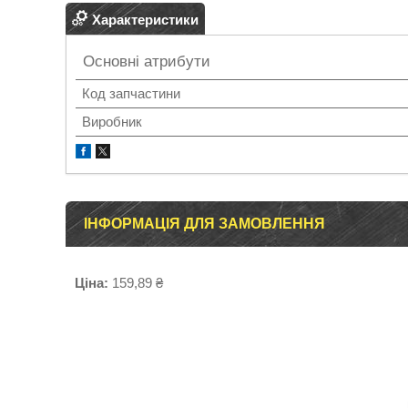
Характеристики
Основні атрибути
Код запчастини
Виробник
ІНФОРМАЦІЯ ДЛЯ ЗАМОВЛЕННЯ
Ціна:
159,89 ₴