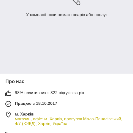
У компанії поки немає товарів або послуг
Про нас
98% позитивних з 322 відгуків за рік
Працює з 18.10.2017
м. Харків
магазин, офіс: м. Харків, провулок Мало-Панасівський,
4/7 (ЮЖД), Харків, Україна