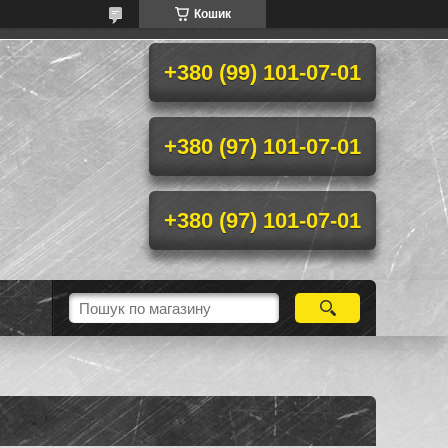
Кошик
+380 (99) 101-07-01
+380 (97) 101-07-01
+380 (97) 101-07-01