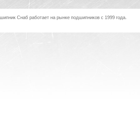
шипник Снаб работает на рынке подшипников с 1999 года.