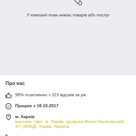
У компанії поки немає товарів або послуг
Про нас
98% позитивних з 323 відгуків за рік
Працює з 18.10.2017
м. Харків
магазин, офіс: м. Харків, провулок Мало-Панасівський,
4/7 (ЮЖД), Харків, Україна