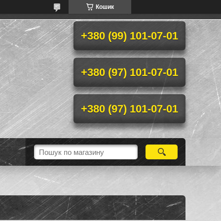
Кошик
+380 (99) 101-07-01
+380 (97) 101-07-01
+380 (97) 101-07-01