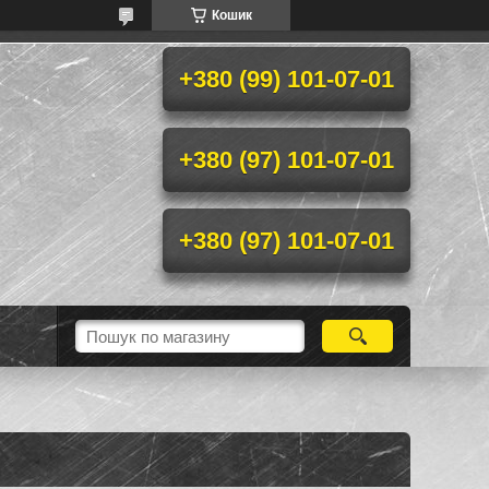
Кошик
+380 (99) 101-07-01
+380 (97) 101-07-01
+380 (97) 101-07-01