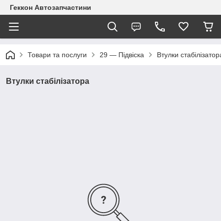
Геккон Автозапчастини
Товари та послуги
29 — Підвіска
Втулки стабілізатор
Втулки стабілізатора