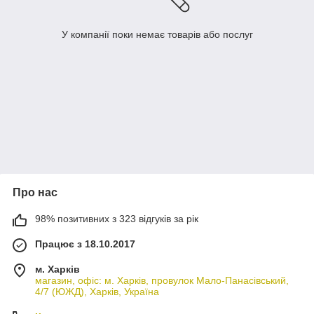
У компанії поки немає товарів або послуг
Про нас
98% позитивних з 323 відгуків за рік
Працює з 18.10.2017
м. Харків
магазин, офіс: м. Харків, провулок Мало-Панасівський,
4/7 (ЮЖД), Харків, Україна