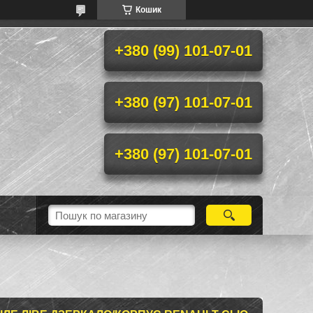
Кошик
+380 (99) 101-07-01
+380 (97) 101-07-01
+380 (97) 101-07-01