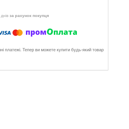
 днів
за рахунок покупця
нні платежі. Тепер ви можете купити будь-який товар