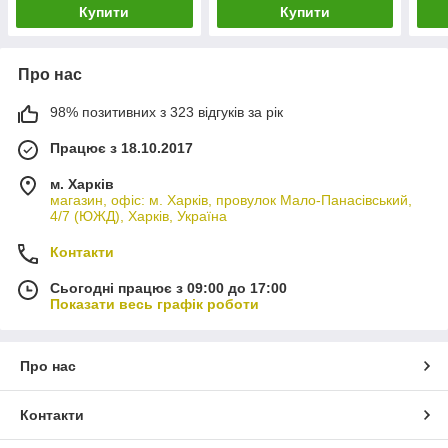
Купити
Купити
Про нас
98% позитивних з 323 відгуків за рік
Працює з 18.10.2017
м. Харків
магазин, офіс: м. Харків, провулок Мало-Панасівський,
4/7 (ЮЖД), Харків, Україна
Контакти
Сьогодні працює з 09:00 до 17:00
Показати весь графік роботи
Про нас
Контакти