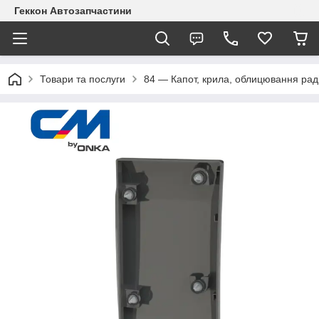
Геккон Автозапчастини
Товари та послуги
84 — Капот, крила, облицювання рад