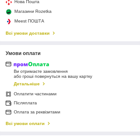
Нова Пошта
Магазини Rozetka
Meest ПОШТА
Всі умови доставки
Умови оплати
Ви отримаєте замовлення
або гроші повернуться на вашу картку
Детальніше
Оплатити частинами
Післяплата
Оплата за реквізитами
Всі умови оплати