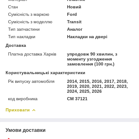
Стан
Новий
Сумісність з маркою
Ford
Сумісність з моделлю
Transit
Тип запчастини
Аналог
Тип накладки
Накладки на двері
Доставка
Платна доставка Харків
упродовж 90 хвилин, з
моменту узгодження
замовлення (100 грн.)
Користувальницькі характеристики
Рік випуску автомобіля
2014, 2015, 2016, 2017, 2018,
2019, 2020, 2021, 2022, 2023,
2024, 2025, 2026
код виробника
CM 37121
Приховати
Умови доставки