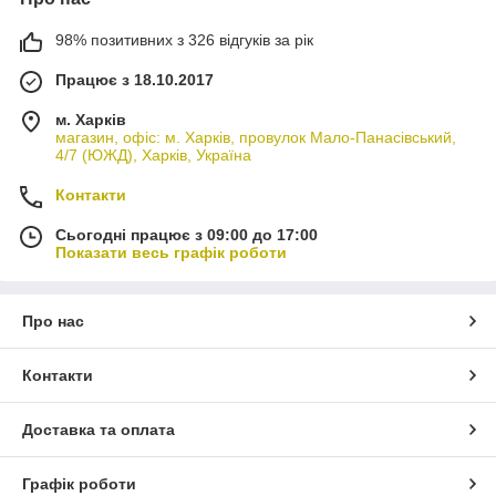
98% позитивних з 326 відгуків за рік
Працює з 18.10.2017
м. Харків
магазин, офіс: м. Харків, провулок Мало-Панасівський,
4/7 (ЮЖД), Харків, Україна
Контакти
Сьогодні працює з 09:00 до 17:00
Показати весь графік роботи
Про нас
Контакти
Доставка та оплата
Графік роботи