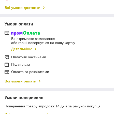
Всі умови доставки
Умови оплати
Ви отримаєте замовлення
або гроші повернуться на вашу картку
Детальніше
Оплатити частинами
Післяплата
Оплата за реквізитами
Всі умови оплати
Умови повернення
Повернення товару впродовж 14 днів за рахунок покупця