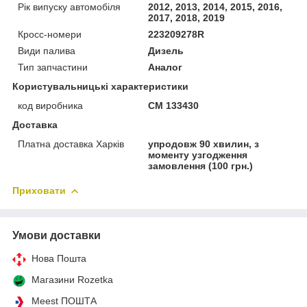
Рік випуску автомобіля
2012, 2013, 2014, 2015, 2016,
2017, 2018, 2019
Кросс-номери
223209278R
Види палива
Дизель
Тип запчастини
Аналог
Користувальницькі характеристики
код виробника
CM 133430
Доставка
Платна доставка Харків
упродовж 90 хвилин, з
моменту узгодження
замовлення (100 грн.)
Приховати
Умови доставки
Нова Пошта
Магазини Rozetka
Meest ПОШТА