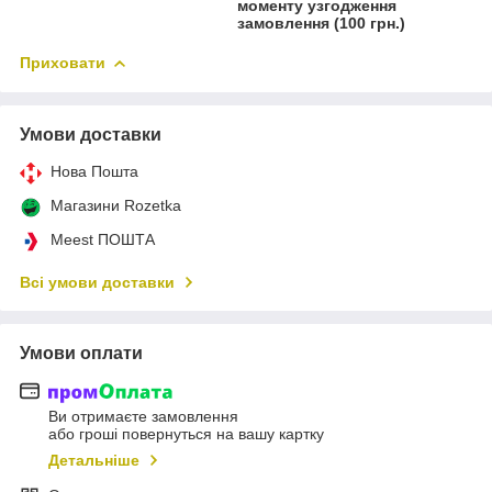
моменту узгодження
замовлення (100 грн.)
Приховати
Умови доставки
Нова Пошта
Магазини Rozetka
Meest ПОШТА
Всі умови доставки
Умови оплати
Ви отримаєте замовлення
або гроші повернуться на вашу картку
Детальніше