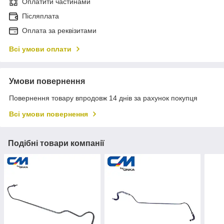
Оплатити частинами
Післяплата
Оплата за реквізитами
Всі умови оплати
Умови повернення
Повернення товару впродовж 14 днів за рахунок покупця
Всі умови повернення
Подібні товари компанії