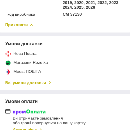
2019, 2020, 2021, 2022, 2023,
2024, 2025, 2026
код виробника
CM 37130
Приховати
Умови доставки
Нова Пошта
Магазини Rozetka
Meest ПОШТА
Всі умови доставки
Умови оплати
Ви отримаєте замовлення
або гроші повернуться на вашу картку
Детальніше