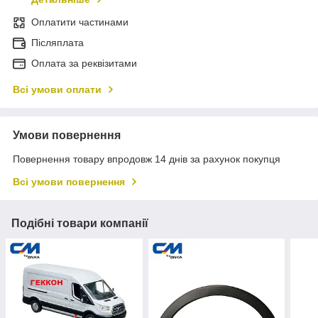
Оплатити частинами
Післяплата
Оплата за реквізитами
Всі умови оплати
Умови повернення
Повернення товару впродовж 14 днів за рахунок покупця
Всі умови повернення
Подібні товари компанії