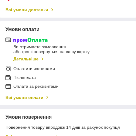
Всі умови доставки
Умови оплати
Ви отримаєте замовлення
або гроші повернуться на вашу картку
Детальніше
Оплатити частинами
Післяплата
Оплата за реквізитами
Всі умови оплати
Умови повернення
Повернення товару впродовж 14 днів за рахунок покупця