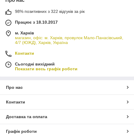
Про нас
98% позитивних з 322 відгуків за рік
Працює з 18.10.2017
м. Харків
магазин, офіс: м. Харків, провулок Мало-Панасівський,
4/7 (ЮЖД), Харків, Україна
Контакти
Сьогодні вихідний
Показати весь графік роботи
Про нас
Контакти
Доставка та оплата
Графік роботи