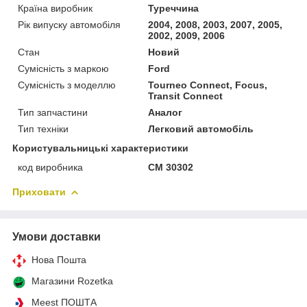
Країна виробник
Туреччина
Рік випуску автомобіля
2004, 2008, 2003, 2007, 2005,
2002, 2009, 2006
Стан
Новий
Сумісність з маркою
Ford
Сумісність з моделлю
Tourneo Connect, Focus,
Transit Connect
Тип запчастини
Аналог
Тип техніки
Легковий автомобіль
Користувальницькі характеристики
код виробника
CM 30302
Приховати
Умови доставки
Нова Пошта
Магазини Rozetka
Meest ПОШТА