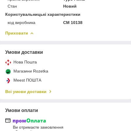
Стан
Новий
Користувальницькі характеристики
код виробника
CM 10138
Приховати
Умови доставки
Нова Пошта
Магазини Rozetka
Meest ПОШТА
Всі умови доставки
Умови оплати
Ви отримаєте замовлення