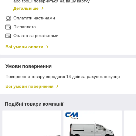
або гроші повернуться на вашу картку
Детальніше
Оплатити частинами
Післяплата
Оплата за реквізитами
Всі умови оплати
Умови повернення
Повернення товару впродовж 14 днів за рахунок покупця
Всі умови повернення
Подібні товари компанії