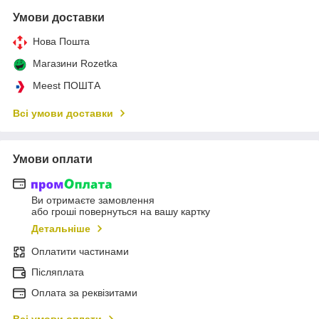
Умови доставки
Нова Пошта
Магазини Rozetka
Meest ПОШТА
Всі умови доставки
Умови оплати
Ви отримаєте замовлення
або гроші повернуться на вашу картку
Детальніше
Оплатити частинами
Післяплата
Оплата за реквізитами