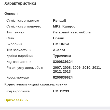
Характеристики
Основні
Сумісність з маркою
Renault
Сумісність з моделлю
MK2, Kangoo
Тип техніки
Легковий автомобіль
Стан
Новий
Виробник
CM ONKA
Тип запчастини
Аналог
Країна виробник
Туреччина
Код запчастини
8200839624
Рік випуску автомобіля
2007, 2008, 2009, 2010, 2011,
2012, 2013
Кросс-номери
8200839624
Користувальницькі характеристики
код виробника
CM 11233
Приховати