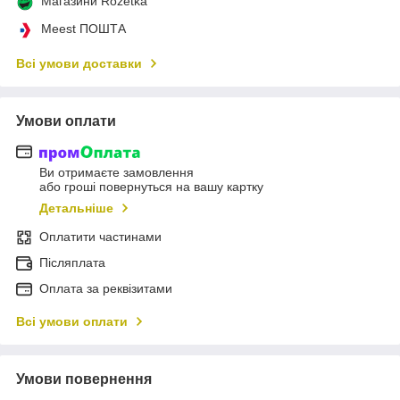
Магазини Rozetka
Meest ПОШТА
Всі умови доставки
Умови оплати
Ви отримаєте замовлення
або гроші повернуться на вашу картку
Детальніше
Оплатити частинами
Післяплата
Оплата за реквізитами
Всі умови оплати
Умови повернення