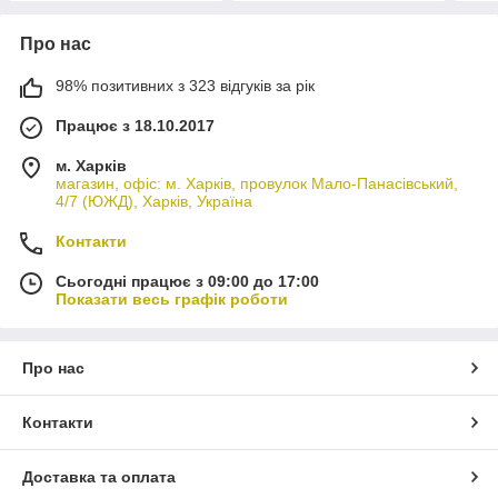
Про нас
98% позитивних з 323 відгуків за рік
Працює з 18.10.2017
м. Харків
магазин, офіс: м. Харків, провулок Мало-Панасівський,
4/7 (ЮЖД), Харків, Україна
Контакти
Сьогодні працює з 09:00 до 17:00
Показати весь графік роботи
Про нас
Контакти
Доставка та оплата