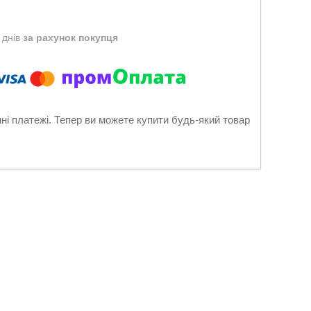
 днів
за рахунок покупця
нні платежі. Тепер ви можете купити будь-який товар