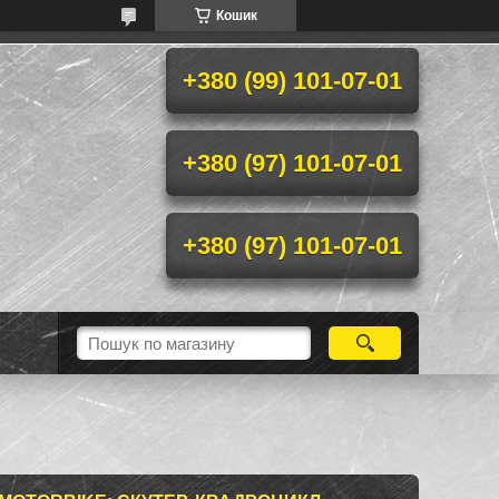
Кошик
+380 (99) 101-07-01
+380 (97) 101-07-01
+380 (97) 101-07-01