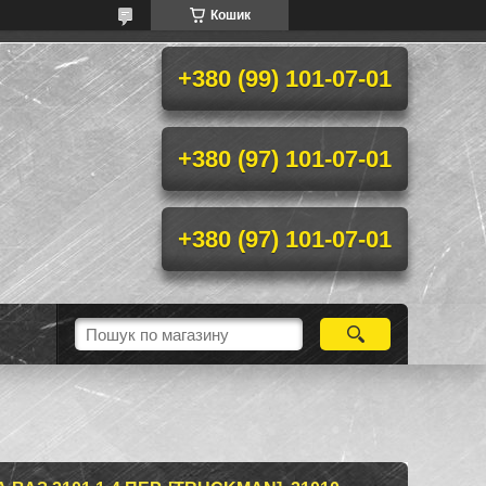
Кошик
+380 (99) 101-07-01
+380 (97) 101-07-01
+380 (97) 101-07-01