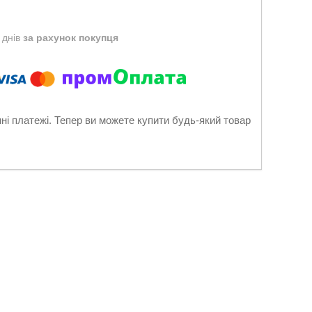
 днів
за рахунок покупця
нні платежі. Тепер ви можете купити будь-який товар