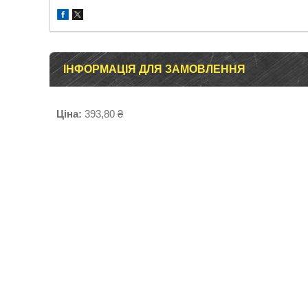
ІНФОРМАЦІЯ ДЛЯ ЗАМОВЛЕННЯ
Ціна:
393,80 ₴