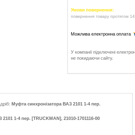
повернення товару протягом 14
У компанії підключені електро
не покидаючи сайту.
здріб:
Муфта синхронізатора ВАЗ 2101 1-4 пер.
 2101 1-4 пер. [TRUCKMAN], 21010-1701116-00