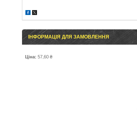
ІНФОРМАЦІЯ ДЛЯ ЗАМОВЛЕННЯ
Ціна:
57,60 ₴