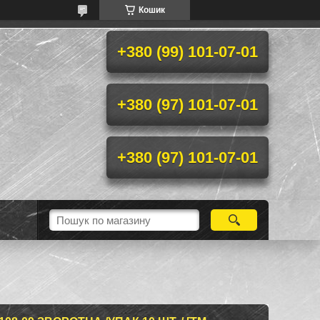
Кошик
+380 (99) 101-07-01
+380 (97) 101-07-01
+380 (97) 101-07-01