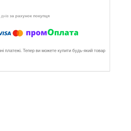
 днів
за рахунок покупця
нні платежі. Тепер ви можете купити будь-який товар