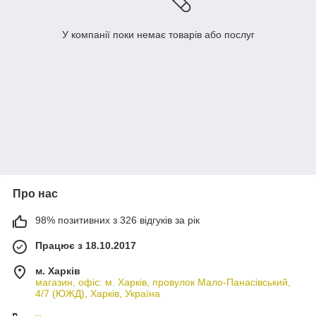
У компанії поки немає товарів або послуг
Про нас
98% позитивних з 326 відгуків за рік
Працює з 18.10.2017
м. Харків
магазин, офіс: м. Харків, провулок Мало-Панасівський,
4/7 (ЮЖД), Харків, Україна