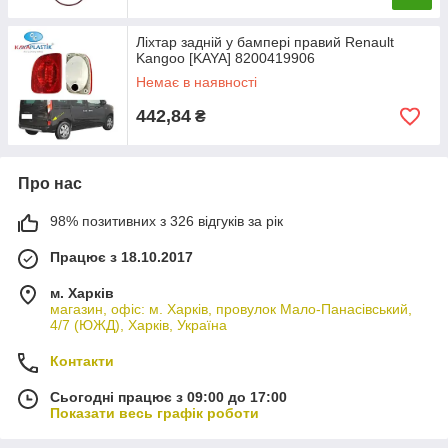
Ліхтар задній у бампері правий Renault
Kangoo [KAYA] 8200419906
Немає в наявності
442,84
₴
Про нас
98% позитивних з 326 відгуків за рік
Працює з 18.10.2017
м. Харків
магазин, офіс: м. Харків, провулок Мало-Панасівський,
4/7 (ЮЖД), Харків, Україна
Контакти
Сьогодні працює з 09:00 до 17:00
Показати весь графік роботи