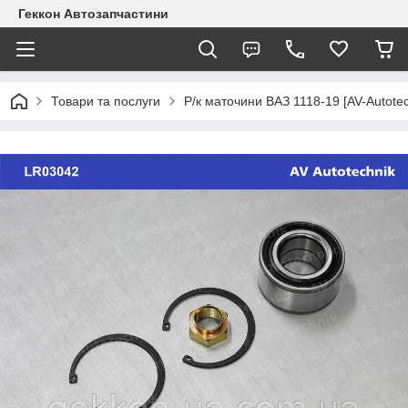
Геккон Автозапчастини
Товари та послуги
Р/к маточини ВАЗ 1118-19 [AV-Autote