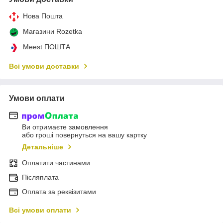
Нова Пошта
Магазини Rozetka
Meest ПОШТА
Всі умови доставки
Умови оплати
Ви отримаєте замовлення
або гроші повернуться на вашу картку
Детальніше
Оплатити частинами
Післяплата
Оплата за реквізитами
Всі умови оплати