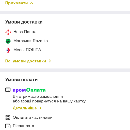
Приховати
Умови доставки
Нова Пошта
Магазини Rozetka
Meest ПОШТА
Всі умови доставки
Умови оплати
Ви отримаєте замовлення
або гроші повернуться на вашу картку
Детальніше
Оплатити частинами
Післяплата