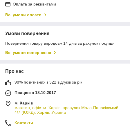
Оплата за реквізитами
Всі умови оплати
Умови повернення
Повернення товару впродовж 14 днів за рахунок покупця
Всі умови повернення
Про нас
98% позитивних з 322 відгуків за рік
Працює з 18.10.2017
м. Харків
магазин, офіс: м. Харків, провулок Мало-Панасівський,
4/7 (ЮЖД), Харків, Україна
Контакти