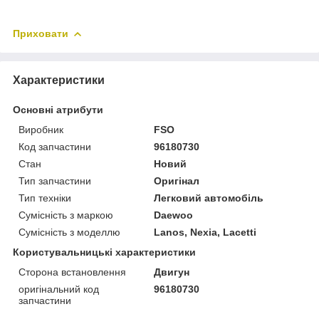
Приховати
Характеристики
Основні атрибути
Виробник
FSO
Код запчастини
96180730
Стан
Новий
Тип запчастини
Оригінал
Тип техніки
Легковий автомобіль
Сумісність з маркою
Daewoo
Сумісність з моделлю
Lanos, Nexia, Lacetti
Користувальницькі характеристики
Сторона встановлення
Двигун
оригінальний код
96180730
запчастини