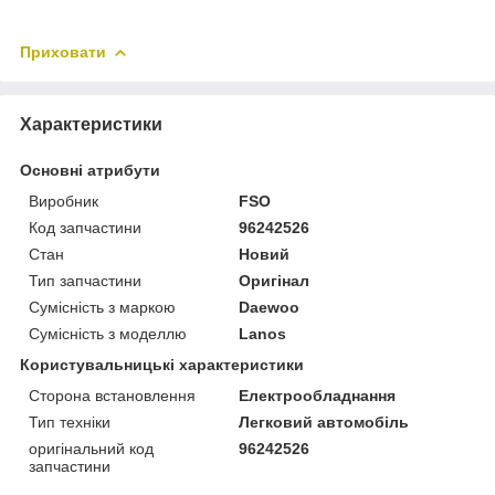
Приховати
Характеристики
Основні атрибути
Виробник
FSO
Код запчастини
96242526
Стан
Новий
Тип запчастини
Оригінал
Сумісність з маркою
Daewoo
Сумісність з моделлю
Lanos
Користувальницькі характеристики
Сторона встановлення
Електрообладнання
Тип техніки
Легковий автомобіль
оригінальний код
96242526
запчастини