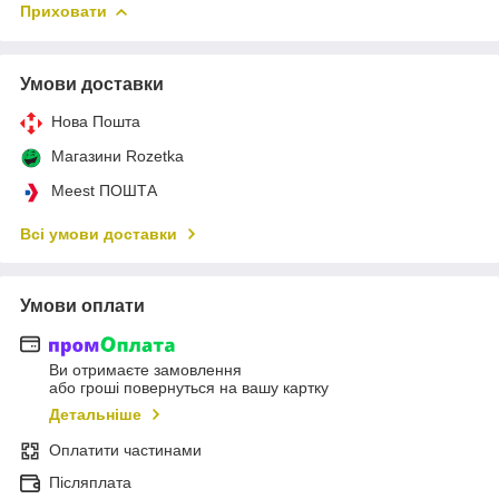
Приховати
Умови доставки
Нова Пошта
Магазини Rozetka
Meest ПОШТА
Всі умови доставки
Умови оплати
Ви отримаєте замовлення
або гроші повернуться на вашу картку
Детальніше
Оплатити частинами
Післяплата