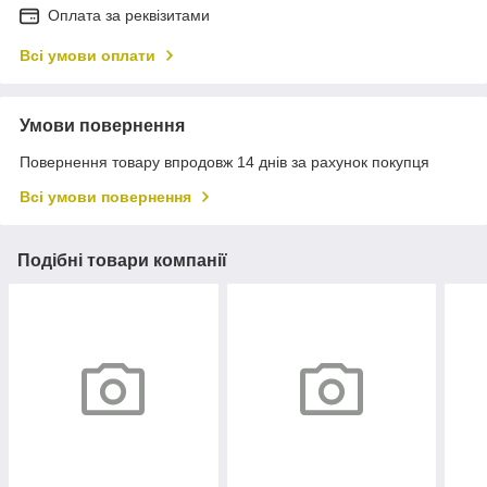
Оплата за реквізитами
Всі умови оплати
Умови повернення
Повернення товару впродовж 14 днів за рахунок покупця
Всі умови повернення
Подібні товари компанії