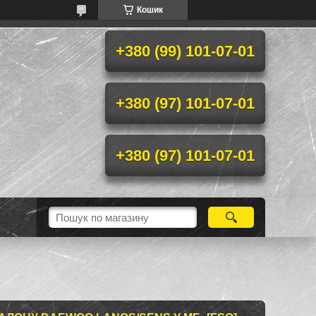
Кошик
+380 (99) 101-07-01
+380 (97) 101-07-01
+380 (97) 101-07-01