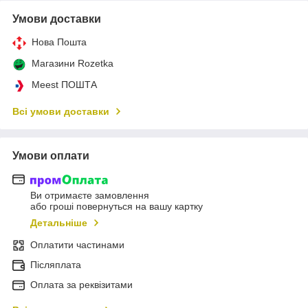
Умови доставки
Нова Пошта
Магазини Rozetka
Meest ПОШТА
Всі умови доставки
Умови оплати
Ви отримаєте замовлення
або гроші повернуться на вашу картку
Детальніше
Оплатити частинами
Післяплата
Оплата за реквізитами