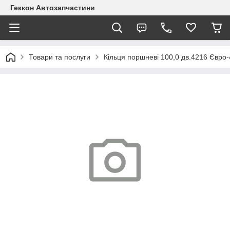
Геккон Автозапчастини
Товари та послуги
Кільця поршневі 100,0 дв.4216 Євро-