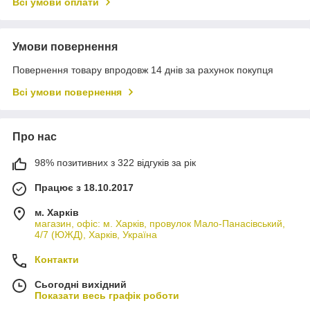
Всі умови оплати
Умови повернення
Повернення товару впродовж 14 днів за рахунок покупця
Всі умови повернення
Про нас
98% позитивних з 322 відгуків за рік
Працює з 18.10.2017
м. Харків
магазин, офіс: м. Харків, провулок Мало-Панасівський,
4/7 (ЮЖД), Харків, Україна
Контакти
Сьогодні вихідний
Показати весь графік роботи