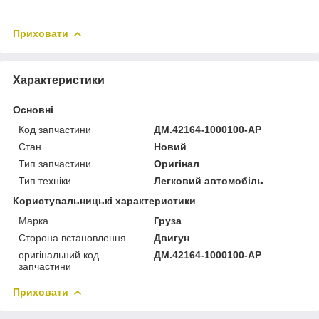
Приховати
Характеристики
Основні
Код запчастини
ДМ.42164-1000100-АР
Стан
Новий
Тип запчастини
Оригінал
Тип техніки
Легковий автомобіль
Користувальницькі характеристики
Марка
Груза
Сторона встановлення
Двигун
оригінальний код
ДМ.42164-1000100-АР
запчастини
Приховати