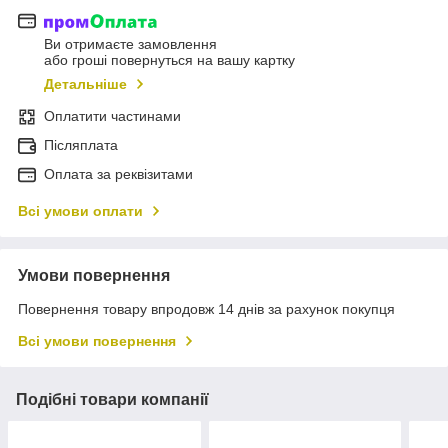
Ви отримаєте замовлення
або гроші повернуться на вашу картку
Детальніше
Оплатити частинами
Післяплата
Оплата за реквізитами
Всі умови оплати
Умови повернення
Повернення товару впродовж 14 днів за рахунок покупця
Всі умови повернення
Подібні товари компанії