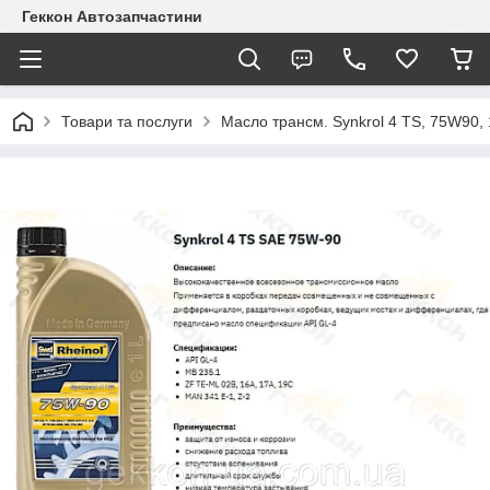
Геккон Автозапчастини
Товари та послуги
Масло трансм. Synkrol 4 TS, 75W90, 