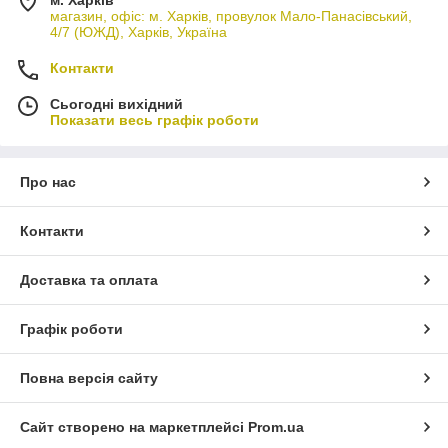
магазин, офіс: м. Харків, провулок Мало-Панасівський,
4/7 (ЮЖД), Харків, Україна
Контакти
Сьогодні вихідний
Показати весь графік роботи
Про нас
Контакти
Доставка та оплата
Графік роботи
Повна версія сайту
Сайт створено на маркетплейсі
Prom.ua