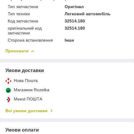
Тип запчастини
Оригінал
Тип техніки
Легковий автомобіль
Код запчастини
32514.180
оригінальний код
32514.180
запчастини
Сторона встановлення
Інше
Приховати
Умови доставки
Нова Пошта
Магазини Rozetka
Meest ПОШТА
Всі умови доставки
Умови оплати