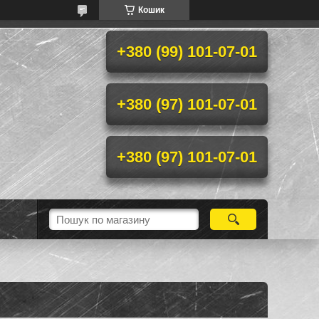
Кошик
+380 (99) 101-07-01
+380 (97) 101-07-01
+380 (97) 101-07-01