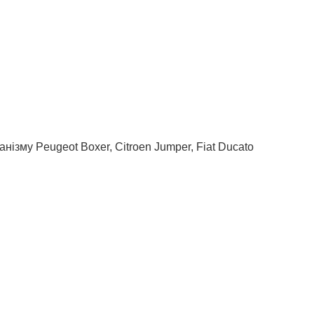
нізму Peugeot Boxer, Citroen Jumper, Fiat Ducato