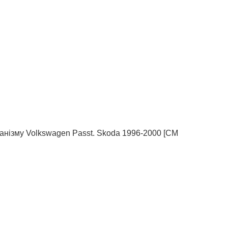
анізму Volkswagen Passt. Skoda 1996-2000 [СМ