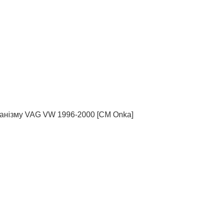
ханізму VAG VW 1996-2000 [СМ Onka]