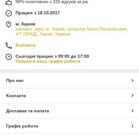
98% позитивних з 326 відгуків за рік
Працює з 18.10.2017
м. Харків
магазин, офіс: м. Харків, провулок Мало-Панасівський,
4/7 (ЮЖД), Харків, Україна
Контакти
Сьогодні працює з 09:00 до 17:00
Показати весь графік роботи
Про нас
Контакти
Доставка та оплата
Графік роботи