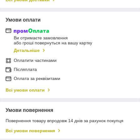
Умови оплати
Ви отримаєте замовлення
або гроші повернуться на вашу картку
Детальніше
Оплатити частинами
Післяплата
Оплата за реквізитами
Всі умови оплати
Умови повернення
Повернення товару впродовж 14 днів за рахунок покупця
Всі умови повернення