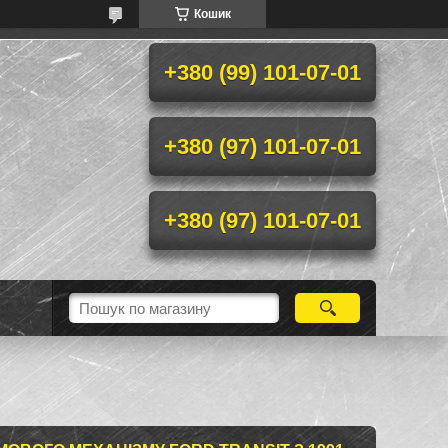
Кошик
+380 (99) 101-07-01
+380 (97) 101-07-01
+380 (97) 101-07-01