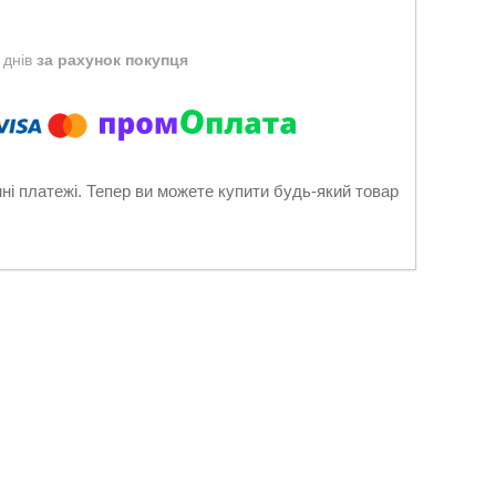
 днів
за рахунок покупця
нні платежі. Тепер ви можете купити будь-який товар