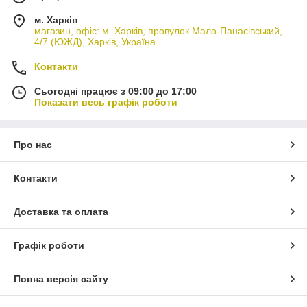
м. Харків
магазин, офіс: м. Харків, провулок Мало-Панасівський,
4/7 (ЮЖД), Харків, Україна
Контакти
Сьогодні працює з 09:00 до 17:00
Показати весь графік роботи
Про нас
Контакти
Доставка та оплата
Графік роботи
Повна версія сайту