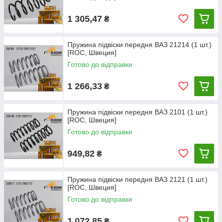
1 305,47
₴
Пружина підвіски передня ВАЗ 21214 (1 шт.)
[ROC, Швеция]
Готово до відправки
1 266,33
₴
Пружина підвіски передня ВАЗ 2101 (1 шт.)
[ROC, Швеция]
Готово до відправки
949,82
₴
Пружина підвіски передня ВАЗ 2121 (1 шт.)
[ROC, Швеция]
Готово до відправки
1 072,85
₴