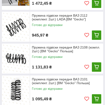
1 472,45
₴
Пружина підвіски передня ВАЗ 2112
(комплект. 2шт.) LADA [BM "Gecko"]
Готово до відправки
945,97
₴
Пружина підвіски передня ВАЗ 2108 (компл.
2шт.) [BM "Gecko" Польша]
Готово до відправки
1 131,83
₴
Пружина підвіски передня ВАЗ 2101
(комплект. 2шт.) [BM "Gecko" Польша]
Готово до відправки
1 095,49
₴