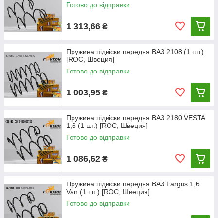
Готово до відправки
1 313,66
₴
Пружина підвіски передня ВАЗ 2108 (1 шт.)
[ROC, Швеция]
Готово до відправки
1 003,95
₴
Пружина підвіски передня ВАЗ 2180 VESTA
1,6 (1 шт.) [ROC, Швеция]
Готово до відправки
1 086,62
₴
Пружина підвіски передня ВАЗ Largus 1,6
Van (1 шт.) [ROC, Швеция]
Готово до відправки