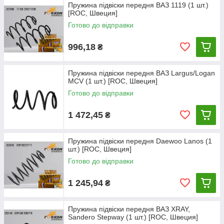
Пружина підвіски передня ВАЗ 1119 (1 шт.)
[ROC, Швеция]
Готово до відправки
996,18
₴
Пружина підвіски передня ВАЗ Largus/Logan
MCV (1 шт.) [ROC, Швеция]
Готово до відправки
1 472,45
₴
Пружина підвіски передня Daewoo Lanos (1
шт.) [ROC, Швеция]
Готово до відправки
1 245,94
₴
Пружина підвіски передня ВАЗ XRAY,
Sandero Stepway (1 шт.) [ROC, Швеция]