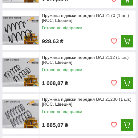
Пружина підвіски передня ВАЗ 2170 (1 шт.)
[ROC, Швеция]
Готово до відправки
928,63
₴
Пружина підвіски передня ВАЗ 2112 (1 шт.)
[ROC, Швеция]
Готово до відправки
1 008,87
₴
Пружина підвіски передня ВАЗ 21230 (1 шт.)
[ROC, Швеция]
Готово до відправки
1 885,07
₴