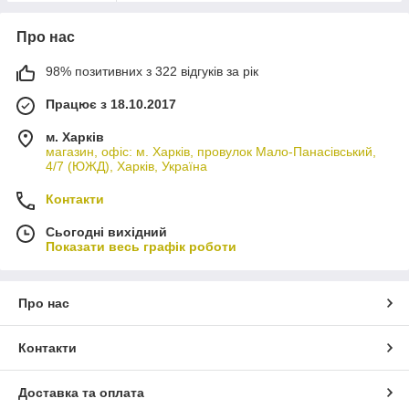
Про нас
98% позитивних з 322 відгуків за рік
Працює з 18.10.2017
м. Харків
магазин, офіс: м. Харків, провулок Мало-Панасівський,
4/7 (ЮЖД), Харків, Україна
Контакти
Сьогодні вихідний
Показати весь графік роботи
Про нас
Контакти
Доставка та оплата