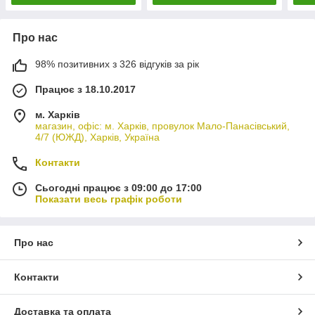
Про нас
98% позитивних з 326 відгуків за рік
Працює з 18.10.2017
м. Харків
магазин, офіс: м. Харків, провулок Мало-Панасівський,
4/7 (ЮЖД), Харків, Україна
Контакти
Сьогодні працює з 09:00 до 17:00
Показати весь графік роботи
Про нас
Контакти
Доставка та оплата