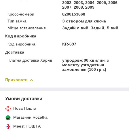
2002, 2003, 2004, 2005, 2006,
2007, 2008, 2009
Кросс-номери
8200153668
Тип замка
З отвором для ключа
Місце встановлення
Задній лівий, Задній, Лівий
Код виробника
Код виробника
KR-697
Доставка
Платна доставка Харків
упродовж 90 хвилин, з
моменту узгодження
замовлення (100 грн.)
Приховати
Умови доставки
Нова Пошта
Магазини Rozetka
Meest ПОШТА