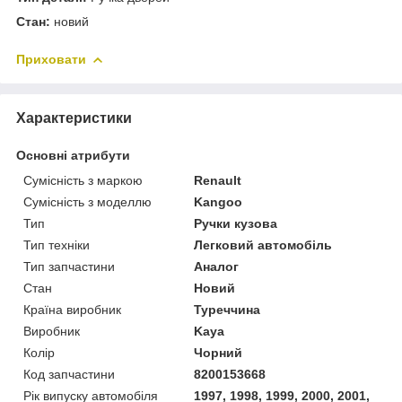
Стан:
новий
Приховати
Характеристики
Основні атрибути
Сумісність з маркою
Renault
Сумісність з моделлю
Kangoo
Тип
Ручки кузова
Тип техніки
Легковий автомобіль
Тип запчастини
Аналог
Стан
Новий
Країна виробник
Туреччина
Виробник
Kaya
Колір
Чорний
Код запчастини
8200153668
Рік випуску автомобіля
1997, 1998, 1999, 2000, 2001,