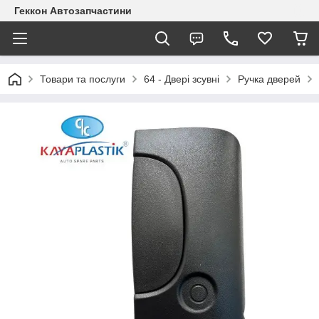
Геккон Автозапчастини
Товари та послуги
64 - Двері зсувні
Ручка дверей