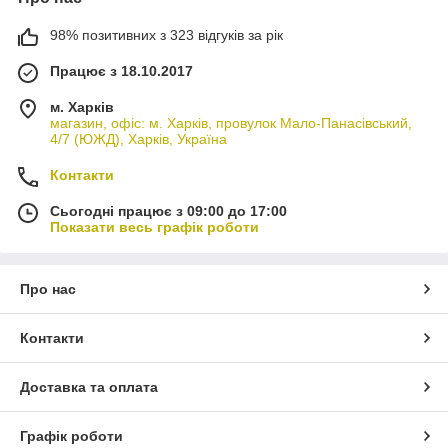
98% позитивних з 323 відгуків за рік
Працює з 18.10.2017
м. Харків
магазин, офіс: м. Харків, провулок Мало-Панасівський,
4/7 (ЮЖД), Харків, Україна
Контакти
Сьогодні працює з 09:00 до 17:00
Показати весь графік роботи
Про нас
Контакти
Доставка та оплата
Графік роботи