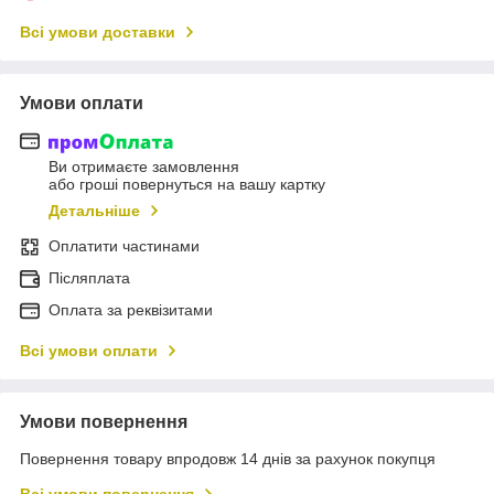
Всі умови доставки
Умови оплати
Ви отримаєте замовлення
або гроші повернуться на вашу картку
Детальніше
Оплатити частинами
Післяплата
Оплата за реквізитами
Всі умови оплати
Умови повернення
Повернення товару впродовж 14 днів за рахунок покупця