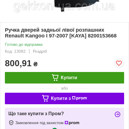
Ручка дверей задньої лівої розпашних
Renault Kangoo I 97-2007 [KAYA] 8200153668
Готово до відправки
Код: 13082
Роздріб
800,91
₴
Купити
або
Купити з
Що таке купити з Пром?
Замовлення під захистом