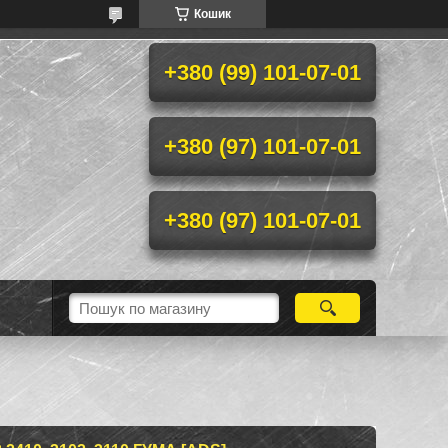
Кошик
+380 (99) 101-07-01
+380 (97) 101-07-01
+380 (97) 101-07-01