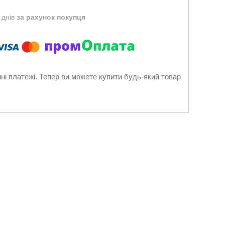
 днів
за рахунок покупця
нні платежі. Тепер ви можете купити будь-який товар