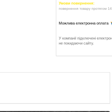
повернення товару протягом 14
У компанії підключені електро
не покидаючи сайту.