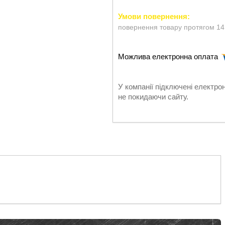
повернення товару протягом 14
У компанії підключені електро
не покидаючи сайту.