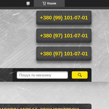
Кошик
+380 (99) 101-07-01
+380 (97) 101-07-01
+380 (97) 101-07-01