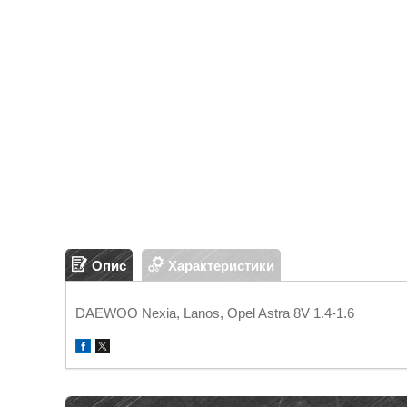
Опис
Характеристики
DAEWOO Nexia, Lanos, Opel Astra 8V 1.4-1.6