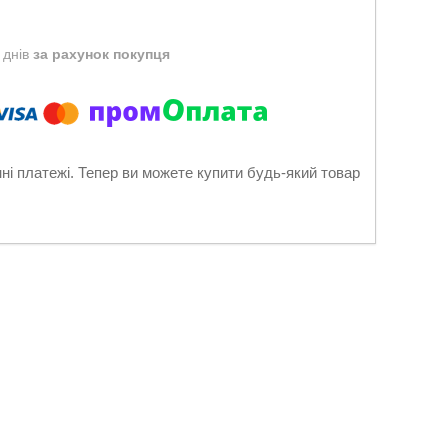
 днів
за рахунок покупця
нні платежі. Тепер ви можете купити будь-який товар