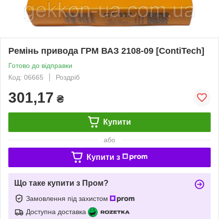
Ремінь привода ГРМ ВАЗ 2108-09 [ContiTech]
Готово до відправки
Код: 06665
Роздріб
301,17
₴
Купити
або
Купити з
Що таке купити з Пром?
Замовлення під захистом
Доступна доставка