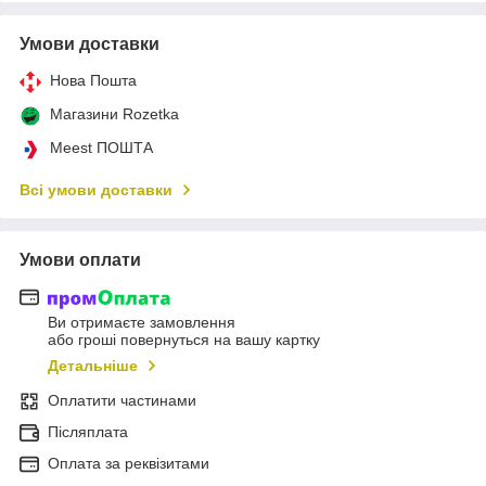
Умови доставки
Нова Пошта
Магазини Rozetka
Meest ПОШТА
Всі умови доставки
Умови оплати
Ви отримаєте замовлення
або гроші повернуться на вашу картку
Детальніше
Оплатити частинами
Післяплата
Оплата за реквізитами