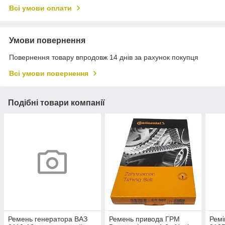
Всі умови оплати
Умови повернення
Повернення товару впродовж 14 днів за рахунок покупця
Всі умови повернення
Подібні товари компанії
Ремень генератора ВАЗ
Ремень привода ГРМ
Ремі