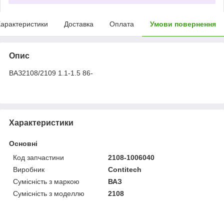
арактеристики
Доставка
Оплата
Умови повернення
Опис
ВАЗ2108/2109 1.1-1.5 86-
Характеристики
Основні
Код запчастини
2108-1006040
Виробник
Contitech
Сумісність з маркою
ВАЗ
Сумісність з моделлю
2108