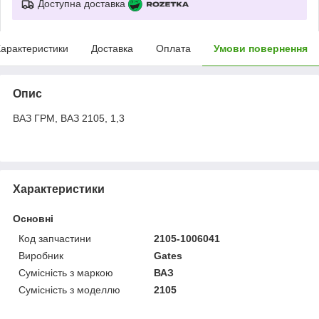
Доступна доставка
арактеристики
Доставка
Оплата
Умови повернення
Опис
ВАЗ ГРМ, ВАЗ 2105, 1,3
Характеристики
Основні
Код запчастини
2105-1006041
Виробник
Gates
Сумісність з маркою
ВАЗ
Сумісність з моделлю
2105