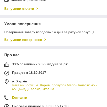
Всі умови оплати
Умови повернення
Повернення товару впродовж 14 днів за рахунок покупця
Всі умови повернення
Про нас
98% позитивних з 322 відгуків за рік
Працює з 18.10.2017
м. Харків
магазин, офіс: м. Харків, провулок Мало-Панасівський,
4/7 (ЮЖД), Харків, Україна
Контакти
Сьогодні працює з 09:00 до 17:00