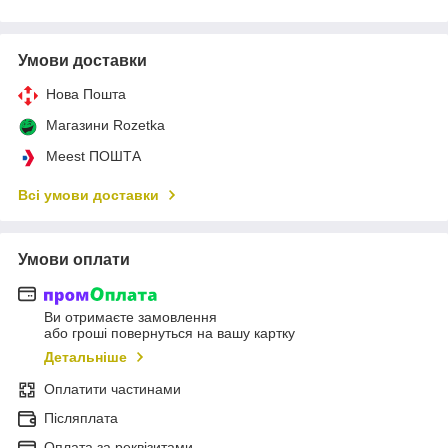
Умови доставки
Нова Пошта
Магазини Rozetka
Meest ПОШТА
Всі умови доставки
Умови оплати
Ви отримаєте замовлення
або гроші повернуться на вашу картку
Детальніше
Оплатити частинами
Післяплата
Оплата за реквізитами