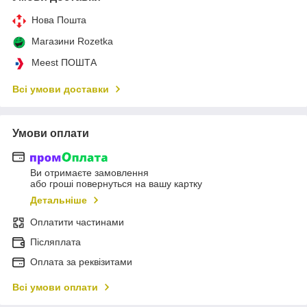
Нова Пошта
Магазини Rozetka
Meest ПОШТА
Всі умови доставки
Умови оплати
Ви отримаєте замовлення
або гроші повернуться на вашу картку
Детальніше
Оплатити частинами
Післяплата
Оплата за реквізитами
Всі умови оплати